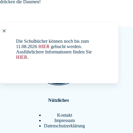
drücken die Daumen!
Die Schulbücher können noch bis zum
11.08.2026
HIER
gebucht werden.
Ausführlichere Informationen finden Sie
HIER
.
Nützliches
Kontakt
Impressum
Datenschutzerklärung