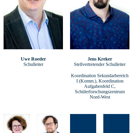
Uwe Roeder
Jens Kreker
Schulleiter
Stellvertretender Schulleiter
Koordination Sekundarbereich
I (Komm.), Koordination
Aufgabenfeld C,
Schülerforschungszentrum
Nord-West