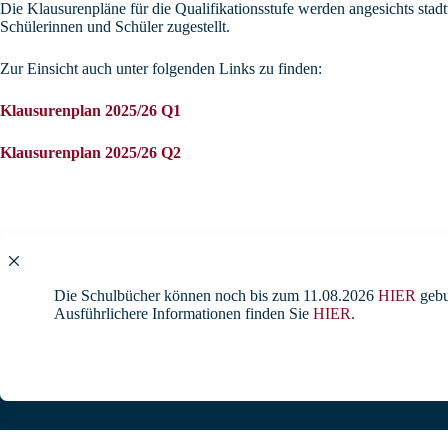
Die Klausurenpläne für die Qualifikationsstufe werden angesichts stad
Schülerinnen und Schüler zugestellt.
Zur Einsicht auch unter folgenden Links zu finden:
Klausurenplan 2025/26 Q1
Klausurenplan 2025/26 Q2
Die Schulbücher können noch bis zum 11.08.2026
HIER
gebu
Ausführlichere Informationen finden Sie
HIER
.