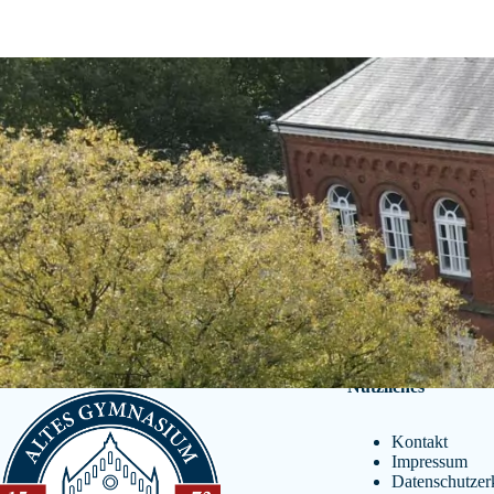
Nützliches
Kontakt
Impressum
Datenschutzer