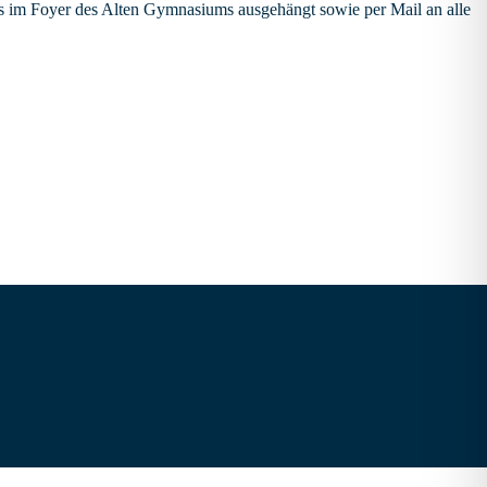
eils im Foyer des Alten Gymnasiums ausgehängt sowie per Mail an alle