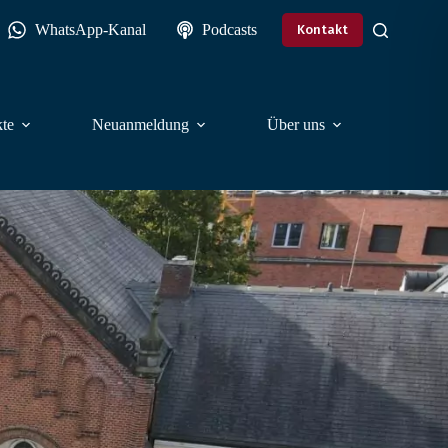
WhatsApp-Kanal
Podcasts
Kontakt
te
Neuanmeldung
Über uns