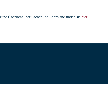
Eine Übersicht über Fächer und Lehrpläne finden sie
hier
.