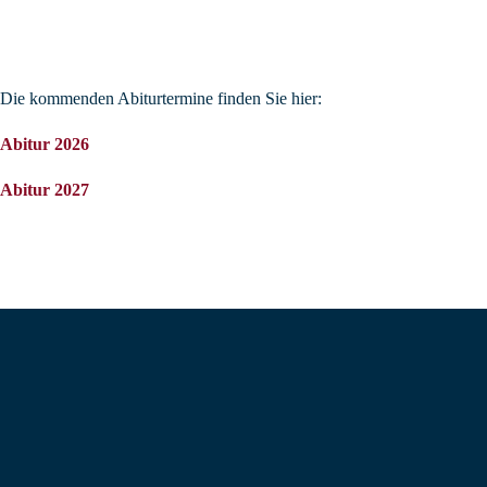
Die kommenden Abiturtermine finden Sie hier:
Abitur 2026
Abitur 2027