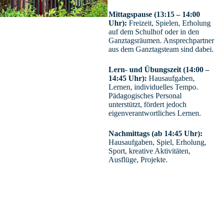
Mittagspause (13:15 – 14:00
Uhr):
Freizeit, Spielen, Erholung
auf dem Schulhof oder in den
Ganztagsräumen. Ansprechpartner
aus dem Ganztagsteam sind dabei.
Lern- und Übungszeit (14:00 –
14:45 Uhr):
Hausaufgaben,
Lernen, individuelles Tempo.
Pädagogisches Personal
unterstützt, fördert jedoch
eigenverantwortliches Lernen.
Nachmittags (ab 14:45 Uhr):
Hausaufgaben, Spiel, Erholung,
Sport, kreative Aktivitäten,
Ausflüge, Projekte.