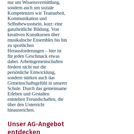
nur um Wissensvermittlung,
sondern auch um soziale
Kompetenzen wie Teamarbeit,
Kommunikation und
Selbstbewusstsein, kurz: eine
ganzheitliche Bildung. Von
kreativen Kunstkursen über
musikalische Ensembles bis hin
zu sportlichen
Herausforderungen – hier ist
für jeden Geschmack etwas
dabei. Arbeitsgemeinschaften
fördern nicht nur die
persönliche Entwicklung,
sondern stärken auch das
Gemeinschaftsgefühl in unserer
Schule. Durch das gemeinsame
Erleben und Gestalten
entstehen Freundschaften, die
über den Unterricht
hinausreichen.
Unser AG-Angebot
entdecken