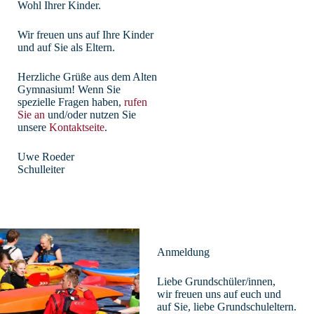
Wohl Ihrer Kinder.
Wir freuen uns auf Ihre Kinder
und auf Sie als Eltern.
Herzliche Grüße aus dem Alten
Gymnasium! Wenn Sie
spezielle Fragen haben,
rufen
Sie an
und/oder nutzen Sie
unsere
Kontaktseite
.
Uwe Roeder
Schulleiter
Anmeldung
Liebe Grundschüler/innen,
wir freuen uns auf euch und
auf Sie, liebe Grundschuleltern.