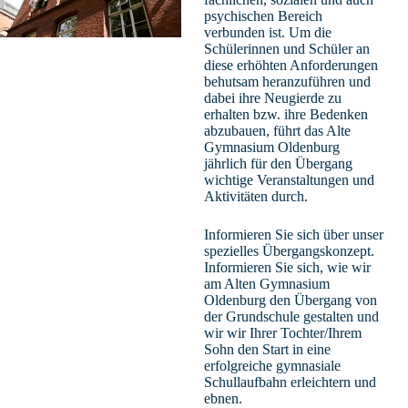
psychischen Bereich
verbunden ist. Um die
Schülerinnen und Schüler an
diese erhöhten Anforderungen
behutsam heranzuführen und
dabei ihre Neugierde zu
erhalten bzw. ihre Bedenken
abzubauen, führt das Alte
Gymnasium Oldenburg
jährlich für den Übergang
wichtige Veranstaltungen und
Aktivitäten durch.
Informieren Sie sich über unser
spezielles Übergangskonzept.
Informieren Sie sich, wie wir
am Alten Gymnasium
Oldenburg den Übergang von
der Grundschule gestalten und
wir wir Ihrer Tochter/Ihrem
Sohn den Start in eine
erfolgreiche gymnasiale
Schullaufbahn erleichtern und
ebnen.