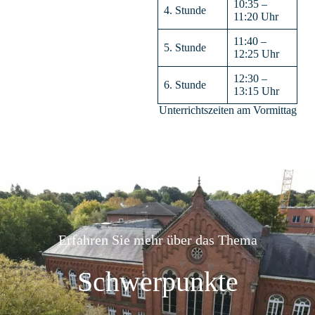
10:35 –
4. Stunde
11:20 Uhr
11:40 –
5. Stunde
12:25 Uhr
12:30 –
6. Stunde
13:15 Uhr
Unterrichtszeiten am Vormittag
Erfahren Sie mehr über das Thema
Schwerpunkte