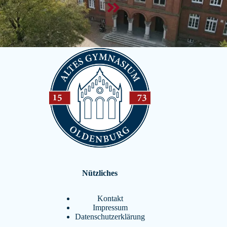
Nützliches
Kontakt
Impressum
Datenschutzerklärung