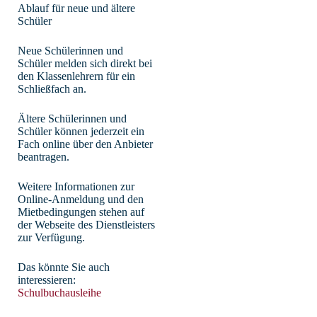
Ablauf für neue und ältere
Schüler
Neue Schülerinnen und
Schüler melden sich direkt bei
den Klassenlehrern für ein
Schließfach an.
Ältere Schülerinnen und
Schüler können jederzeit ein
Fach online über den Anbieter
beantragen.
Weitere Informationen zur
Online-Anmeldung und den
Mietbedingungen stehen auf
der Webseite des Dienstleisters
zur Verfügung.
Das könnte Sie auch
interessieren:
Schulbuchausleihe