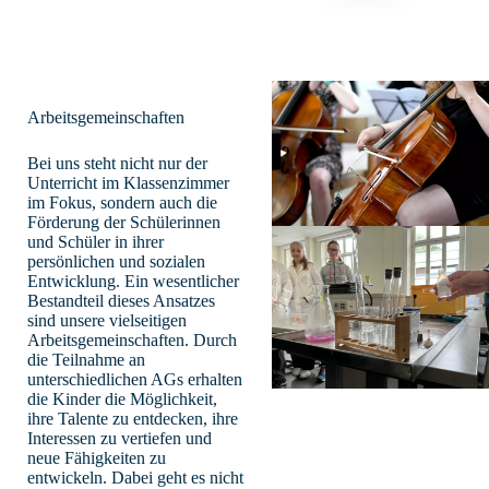
Arbeitsgemeinschaften
Bei uns steht nicht nur der
Unterricht im Klassenzimmer
im Fokus, sondern auch die
Förderung der Schülerinnen
und Schüler in ihrer
persönlichen und sozialen
Entwicklung. Ein wesentlicher
Bestandteil dieses Ansatzes
sind unsere vielseitigen
Arbeitsgemeinschaften. Durch
die Teilnahme an
unterschiedlichen AGs erhalten
die Kinder die Möglichkeit,
ihre Talente zu entdecken, ihre
Interessen zu vertiefen und
neue Fähigkeiten zu
entwickeln. Dabei geht es nicht