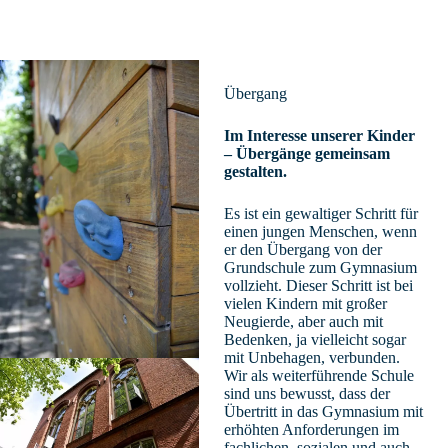
Übergang
Im Interesse unserer Kinder
– Übergänge gemeinsam
gestalten.
Es ist ein gewaltiger Schritt für
einen jungen Menschen, wenn
er den Übergang von der
Grundschule zum Gymnasium
vollzieht. Dieser Schritt ist bei
vielen Kindern mit großer
Neugierde, aber auch mit
Bedenken, ja vielleicht sogar
mit Unbehagen, verbunden.
Wir als weiterführende Schule
sind uns bewusst, dass der
Übertritt in das Gymnasium mit
erhöhten Anforderungen im
fachlichen, sozialen und auch