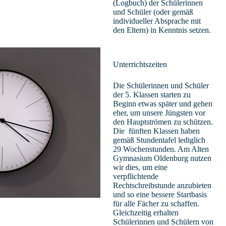
(Logbuch) der Schülerinnen
und Schüler (oder gemäß
individueller Absprache mit
den Eltern) in Kenntnis setzen.
Unterrichtszeiten
Die Schülerinnen und Schüler
der 5. Klassen starten zu
Beginn etwas später und gehen
eher, um unsere Jüngsten vor
den Hauptströmen zu schützen.
Die fünften Klassen haben
gemäß Stundentafel lediglich
29 Wochenstunden. Am Alten
Gymnasium Oldenburg nutzen
wir dies, um eine
verpflichtende
Rechtschreibstunde anzubieten
und so eine bessere Startbasis
für alle Fächer zu schaffen.
Gleichzeitig erhalten
Schülerinnen und Schülern von