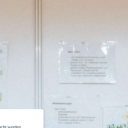
cht werden.