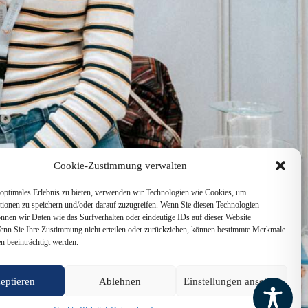
Cookie-Zustimmung verwalten
optimales Erlebnis zu bieten, verwenden wir Technologien wie Cookies, um
tionen zu speichern und/oder darauf zuzugreifen. Wenn Sie diesen Technologien
nnen wir Daten wie das Surfverhalten oder eindeutige IDs auf dieser Website
Wenn Sie Ihre Zustimmung nicht erteilen oder zurückziehen, können bestimmte Merkmale
n beeinträchtigt werden.
eptieren
Ablehnen
Einstellungen ansehen