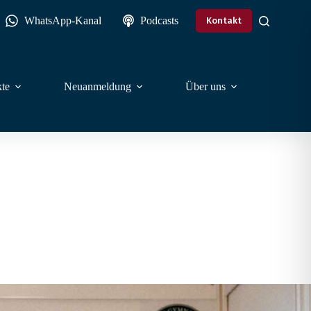
WhatsApp-Kanal
Podcasts
Kontakt
te
Neuanmeldung
Über uns