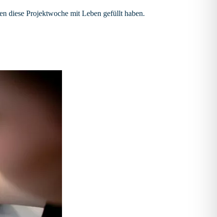
en diese Projektwoche mit Leben gefüllt haben.