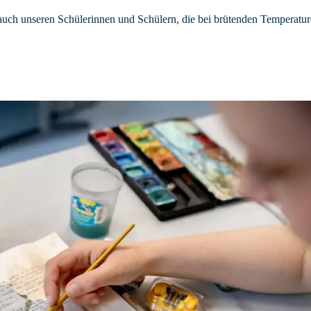
 auch unseren Schülerinnen und Schülern, die bei brütenden Temperatur