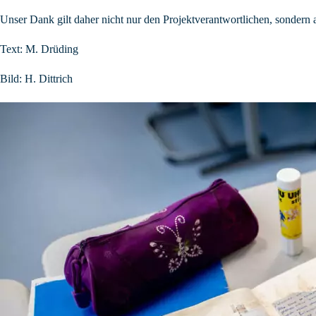
Unser Dank gilt daher nicht nur den Projektverantwortlichen, sondern
Text: M. Drüding
Bild: H. Dittrich