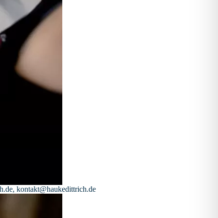
h.de, kontakt@haukedittrich.de