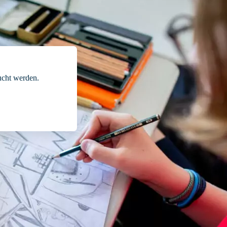
cht werden.