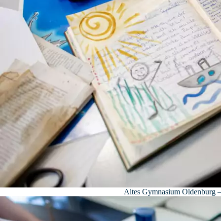
Altes Gymnasium Oldenburg – F