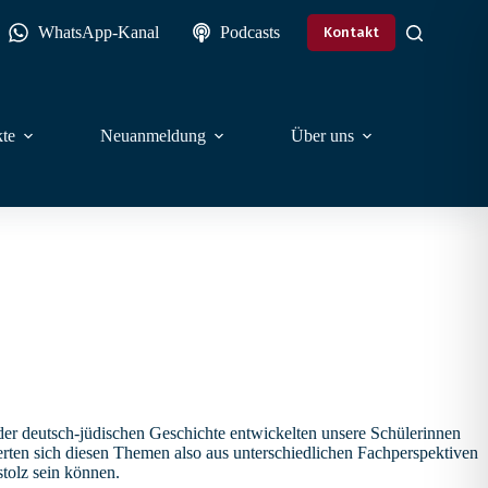
WhatsApp-Kanal
Podcasts
Kontakt
te
Neuanmeldung
Über uns
r deutsch-jüdischen Geschichte entwickelten unsere Schülerinnen
rten sich diesen Themen also aus unterschiedlichen Fachperspektiven
tolz sein können.