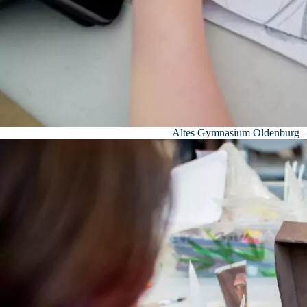
Altes Gymnasium Oldenburg – F