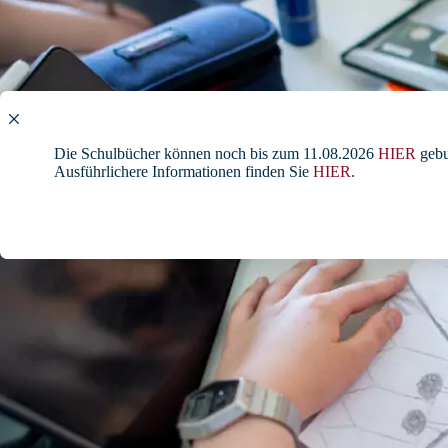
Die Schulbücher können noch bis zum 11.08.2026
HIER
gebu
Ausführlichere Informationen finden Sie
HIER
.