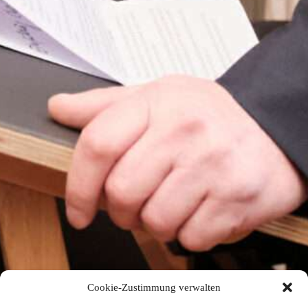
Cookie-Zustimmung verwalten