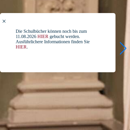
Die Schulbücher können noch bis zum
11.08.2026
HIER
gebucht werden.
Ausführlichere Informationen finden Sie
HIER
.