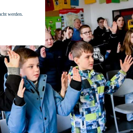
cht werden.