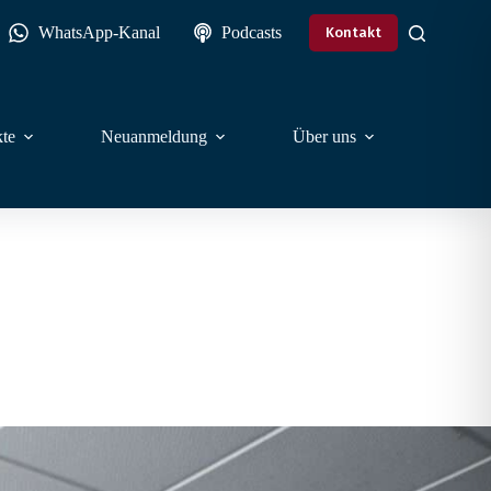
WhatsApp-Kanal
Podcasts
Kontakt
te
Neuanmeldung
Über uns