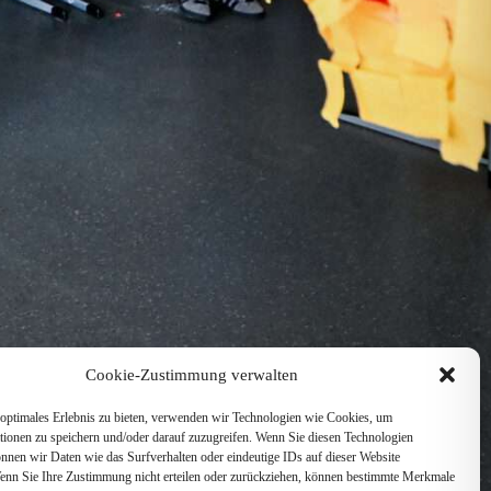
Cookie-Zustimmung verwalten
optimales Erlebnis zu bieten, verwenden wir Technologien wie Cookies, um
tionen zu speichern und/oder darauf zuzugreifen. Wenn Sie diesen Technologien
nnen wir Daten wie das Surfverhalten oder eindeutige IDs auf dieser Website
Wenn Sie Ihre Zustimmung nicht erteilen oder zurückziehen, können bestimmte Merkmale