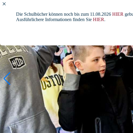
Die Schulbücher können noch bis zum 11.08.2026
HIER
gebu
Ausführlichere Informationen finden Sie
HIER
.