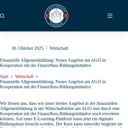
Zum
Inhalt
springen
30. Oktober 2025
Wirtschaft
Finanzielle Allgemeinbildung: Neues Angebot am AGO in
Kooperation mit der Finanzfluss-Bildungsinitiative
Start
Wirtschaft
Finanzielle Allgemeinbildung: Neues Angebot am AGO in
Kooperation mit der Finanzfluss-Bildungsinitiative
Wir freuen uns, dass wir unser breites Angebot in der finanziellen
Allgemeinbildung in der Wirtschaftslehre am AGO nun durch eine
Kooperation mit der Finanzfluss-Bildungsinitiative noch erweitern
können. Auf einer E-Learning-Plattform kann jetzt ein digitaler
Bildungskurs besucht werden. Der Kurs kann entweder begleitet im