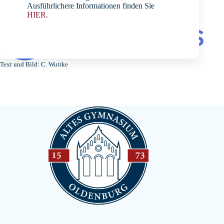
Ausführlichere Informationen finden Sie
HIER
.
Text und Bild: C. Wuttke