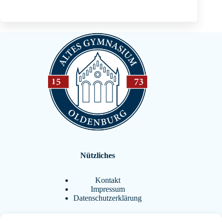
Nützliches
Kontakt
Impressum
Datenschutzerklärung