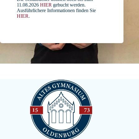
11.08.2026
HIER
gebucht werden.
Ausführlichere Informationen finden Sie
HIER
.