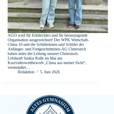
AGO wird für Erklärvideo und für herausragende
Organisation ausgezeichnet! Der WPK Wirtschaft-
China 10 und die Schülerinnen und Schüler der
Anfänger- und Fortgeschrittenen-AG Chinesisch
haben unter der Leitung unserer Chinesisch-
Lehrkraft Saskia Rolle im Mai am
Kurzvideowettbewerb „China aus meiner Sicht“,
veranstaltet…
Redaktion
5. Juni 2026