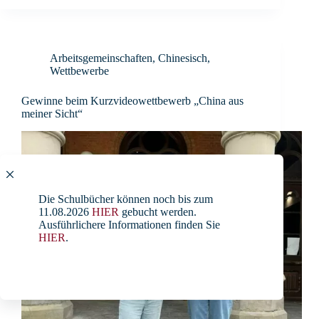
Arbeitsgemeinschaften
,
Chinesisch
,
Wettbewerbe
Gewinne beim Kurzvideowettbewerb „China aus
meiner Sicht“
Die Schulbücher können noch bis zum
11.08.2026
HIER
gebucht werden.
Ausführlichere Informationen finden Sie
HIER
.