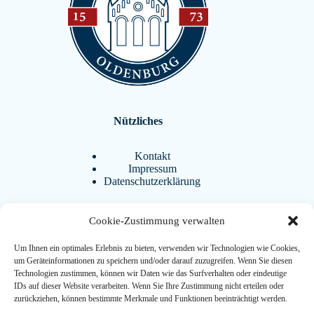
Nützliches
Kontakt
Impressum
Datenschutzerklärung
Cookie-Zustimmung verwalten
Aktuelles
Um Ihnen ein optimales Erlebnis zu bieten, verwenden wir Technologien wie Cookies,
BistrAgo
um Geräteinformationen zu speichern und/oder darauf zuzugreifen. Wenn Sie diesen
Termine
Technologien zustimmen, können wir Daten wie das Surfverhalten oder eindeutige
FAQ
IDs auf dieser Website verarbeiten. Wenn Sie Ihre Zustimmung nicht erteilen oder
Downloads
zurückziehen, können bestimmte Merkmale und Funktionen beeinträchtigt werden.