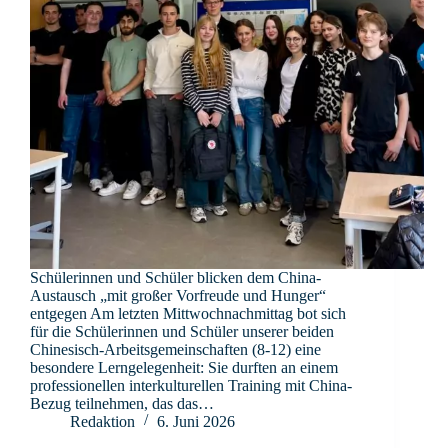
Schülerinnen und Schüler blicken dem China-
Austausch „mit großer Vorfreude und Hunger“
entgegen Am letzten Mittwochnachmittag bot sich
für die Schülerinnen und Schüler unserer beiden
Chinesisch-Arbeitsgemeinschaften (8-12) eine
besondere Lerngelegenheit: Sie durften an einem
professionellen interkulturellen Training mit China-
Bezug teilnehmen, das das…
Redaktion
6. Juni 2026