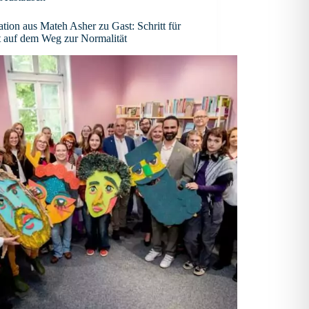
tion aus Mateh Asher zu Gast: Schritt für
t auf dem Weg zur Normalität