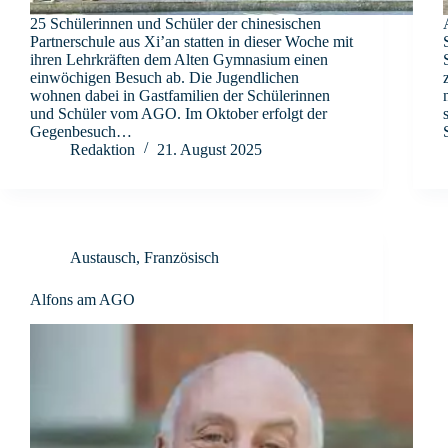
25 Schülerinnen und Schüler der chinesischen
Partnerschule aus Xi’an statten in dieser Woche mit
ihren Lehrkräften dem Alten Gymnasium einen
einwöchigen Besuch ab. Die Jugendlichen
wohnen dabei in Gastfamilien der Schülerinnen
und Schüler vom AGO. Im Oktober erfolgt der
Gegenbesuch…
Redaktion
21. August 2025
Austausch
,
Französisch
Alfons am AGO