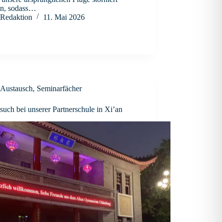
n, sodass…
Redaktion
11. Mai 2026
Austausch
,
Seminarfächer
uch bei unserer Partnerschule in Xi’an