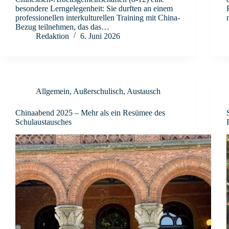
besondere Lerngelegenheit: Sie durften an einem
professionellen interkulturellen Training mit China-
Bezug teilnehmen, das das…
Redaktion
6. Juni 2026
Allgemein
,
Außerschulisch
,
Austausch
Chinaabend 2025 – Mehr als ein Resümee des
Schulaustausches