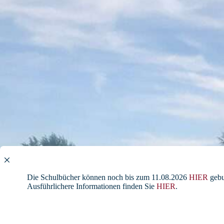
Die Schulbücher können noch bis zum 11.08.2026
HIER
gebu
Ausführlichere Informationen finden Sie
HIER
.