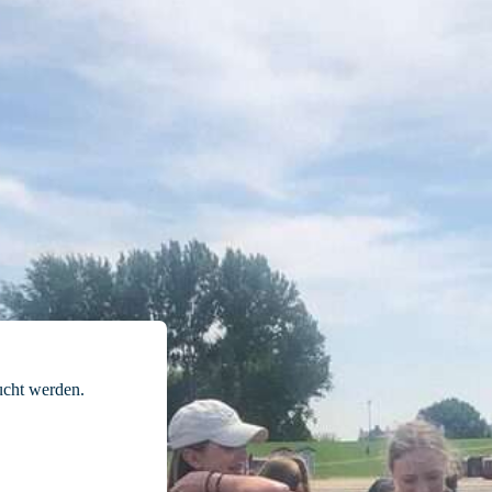
cht werden.