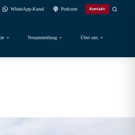
WhatsApp-Kanal
Podcasts
Kontakt
te
Neuanmeldung
Über uns