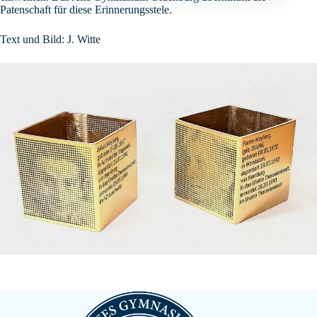
Patenschaft für diese Erinnerungsstele.
Text und Bild: J. Witte