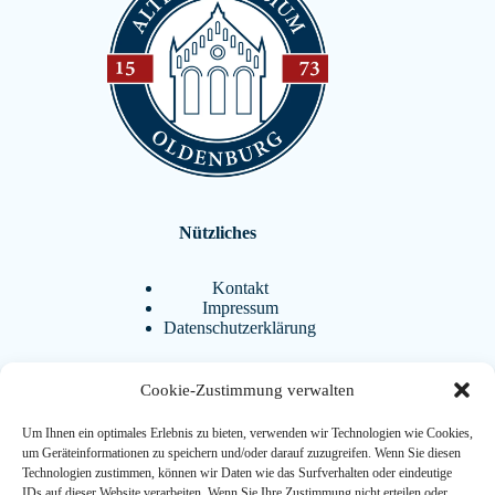
Nützliches
Kontakt
Impressum
Datenschutzerklärung
Cookie-Zustimmung verwalten
Aktuelles
Um Ihnen ein optimales Erlebnis zu bieten, verwenden wir Technologien wie Cookies,
BistrAgo
um Geräteinformationen zu speichern und/oder darauf zuzugreifen. Wenn Sie diesen
Termine
Technologien zustimmen, können wir Daten wie das Surfverhalten oder eindeutige
FAQ
IDs auf dieser Website verarbeiten. Wenn Sie Ihre Zustimmung nicht erteilen oder