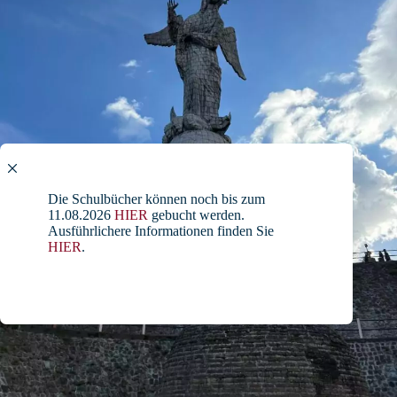
Die Schulbücher können noch bis zum
11.08.2026
HIER
gebucht werden.
Ausführlichere Informationen finden Sie
HIER
.