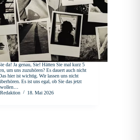
ie da! Ja genau, Sie! Hätten Sie mal kurz 5
en, um uns zuzuhören? Es dauert auch nicht
Das hier ist wichtig. Wir lassen uns nicht
berhören. Es ist uns egal, ob Sie das jetzt
 wollen…
Redaktion
18. Mai 2026