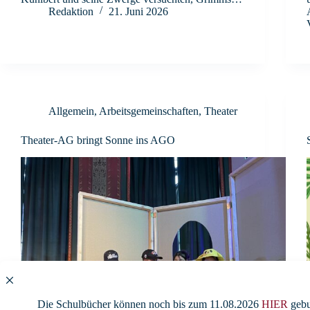
Redaktion
21. Juni 2026
Allgemein
,
Arbeitsgemeinschaften
,
Theater
Theater-AG bringt Sonne ins AGO
Die Schulbücher können noch bis zum 11.08.2026
HIER
gebu