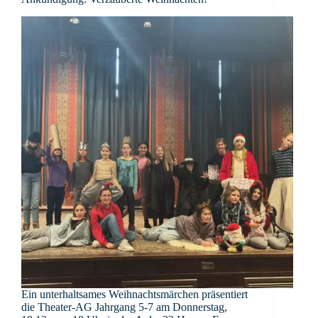
Ein unterhaltsames Weihnachtsmärchen präsentiert
die Theater-AG Jahrgang 5-7 am Donnerstag,