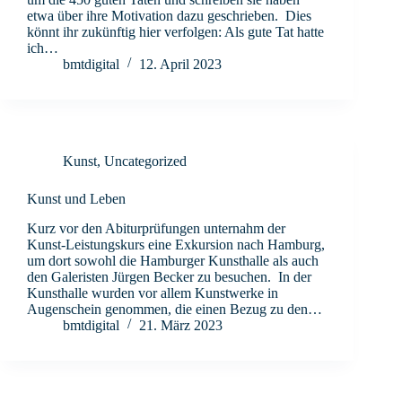
etwa über ihre Motivation dazu geschrieben. Dies
könnt ihr zukünftig hier verfolgen: Als gute Tat hatte
ich…
bmtdigital
12. April 2023
Kunst
,
Uncategorized
Kunst und Leben
Kurz vor den Abiturprüfungen unternahm der
Kunst-Leistungskurs eine Exkursion nach Hamburg,
um dort sowohl die Hamburger Kunsthalle als auch
den Galeristen Jürgen Becker zu besuchen. In der
Kunsthalle wurden vor allem Kunstwerke in
Augenschein genommen, die einen Bezug zu den…
bmtdigital
21. März 2023