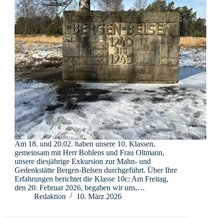
Am 18. und 20.02. haben unsere 10. Klassen,
gemeinsam mit Herr Bohlens und Frau Oltmann,
unsere diesjährige Exkursion zur Mahn- und
Gedenkstätte Bergen-Belsen durchgeführt. Über Ihre
Erfahrungen berichtet die Klasse 10c: Am Freitag,
den 20. Februar 2026, begaben wir uns,…
Redaktion
10. März 2026