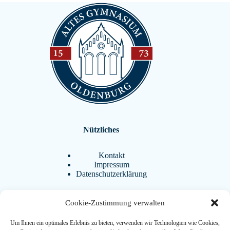
Nützliches
Kontakt
Impressum
Datenschutzerklärung
Cookie-Zustimmung verwalten
Aktuelles
Um Ihnen ein optimales Erlebnis zu bieten, verwenden wir Technologien wie Cookies,
BistrAgo