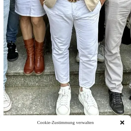
Cookie-Zustimmung verwalten