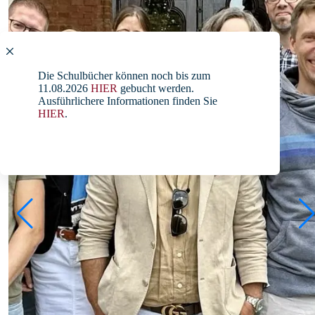
Die Schulbücher können noch bis zum
11.08.2026
HIER
gebucht werden.
Ausführlichere Informationen finden Sie
HIER
.