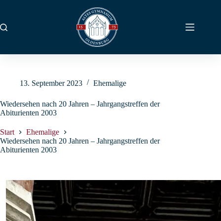
Zum
Inhalt
springen
13. September 2023
Ehemalige
Wiedersehen nach 20 Jahren – Jahrgangstreffen der
Abiturienten 2003
Start
Ehemalige
Wiedersehen nach 20 Jahren – Jahrgangstreffen der
Abiturienten 2003