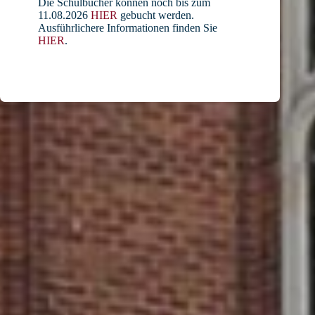
Die Schulbücher können noch bis zum
11.08.2026
HIER
gebucht werden.
Ausführlichere Informationen finden Sie
HIER
.