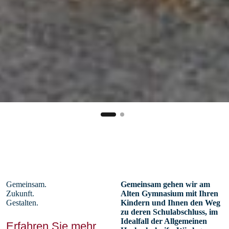
Gemeinsam.
Gemeinsam gehen wir am
Zukunft.
Alten Gymnasium mit Ihren
Gestalten.
Kindern und Ihnen den Weg
zu deren Schulabschluss, im
Idealfall der Allgemeinen
Erfahren Sie mehr